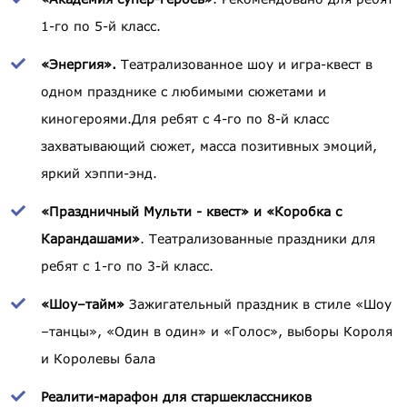
1-го по 5-й класс.
«Энергия».
Театрализованное шоу и игра-квест в
одном празднике с любимыми сюжетами и
киногероями.Для ребят с 4-го по 8-й класс
захватывающий сюжет, масса позитивных эмоций,
яркий хэппи-энд.
«Праздничный Мульти - квест» и «Коробка с
Карандашами»
. Театрализованные праздники для
ребят с 1-го по 3-й класс.
«Шоу–тайм»
Зажигательный праздник в стиле «Шоу
–танцы», «Один в один» и «Голос», выборы Короля
и Королевы бала
Реалити-марафон для старшеклассников