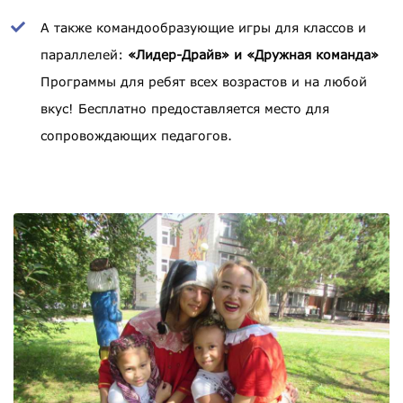
А также командообразующие игры для классов и
параллелей:
«Лидер-Драйв» и «Дружная команда»
Программы для ребят всех возрастов и на любой
вкус! Бесплатно предоставляется место для
сопровождающих педагогов.