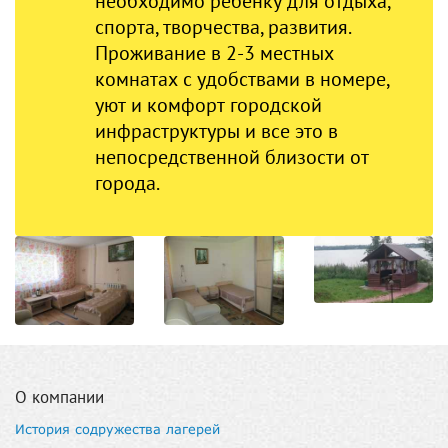
необходимо ребенку для отдыха,
спорта, творчества, развития.
Проживание в 2-3 местных
комнатах с удобствами в номере,
уют и комфорт городской
инфраструктуры и все это в
непосредственной близости от
города.
О компании
История содружества лагерей