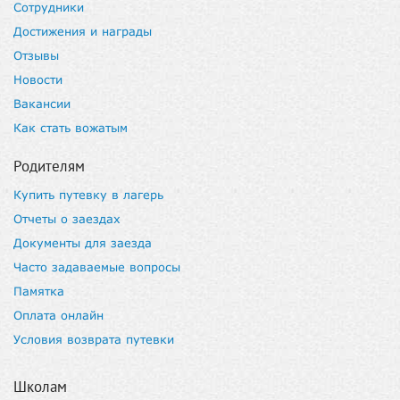
Сотрудники
Достижения и награды
Отзывы
Новости
Вакансии
Как стать вожатым
Родителям
Купить путевку в лагерь
Отчеты о заездах
Документы для заезда
Часто задаваемые вопросы
Памятка
Оплата онлайн
Условия возврата путевки
Школам