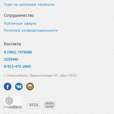
Туры на школьные каникулы
Сотрудничество
Публичная оферта
Политика конфиденциальности
Контакты
8 (960) 7978289
2555440
8-913-472-2943
г. Новосибирск, Орджоникидзе 40, офис 4602