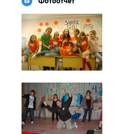
Фотоотчет