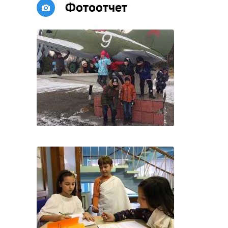
Фотоотчет