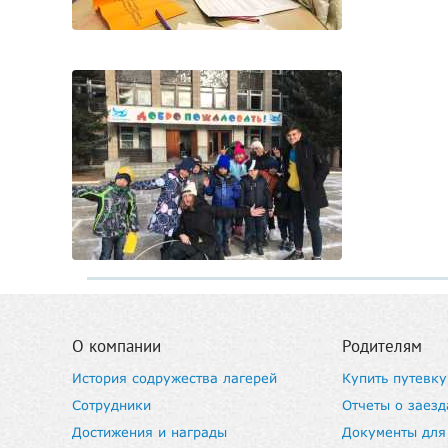
О компании
Родителям
История содружества лагерей
Купить путевку
Сотрудники
Отчеты о заезд
Достижения и награды
Документы для