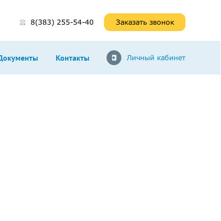
8(383) 255-54-40
Заказать звонок
Документы
Контакты
Личный кабинет