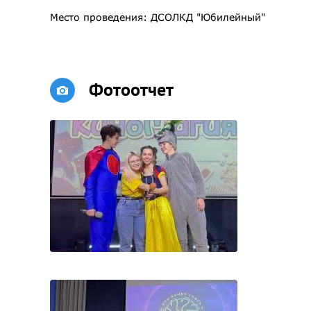
Место проведения: ДСОЛКД "Юбилейный"
Фотоотчет