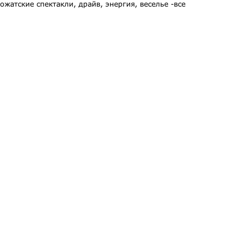
жатские спектакли, драйв, энергия, веселье -все