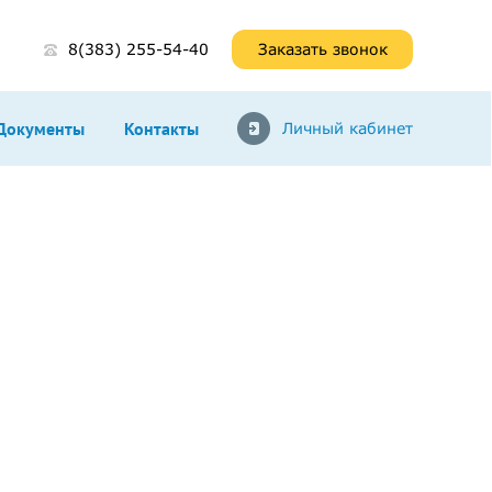
8(383) 255-54-40
Заказать звонок
Документы
Контакты
Личный кабинет