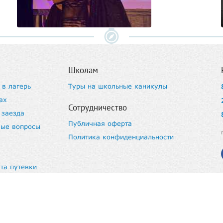
Школам
 в лагерь
Туры на школьные каникулы
ах
Сотрудничество
 заезда
Публичная оферта
мые вопросы
Политика конфиденциальности
та путевки