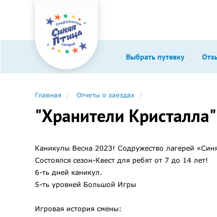
Выбрать путевку
Отз
Главная
Отчеты о заездах
"Хранители Кристалла" 
Каникулы Весна 2023! Содружество лагерей «Син
Состоялся сезон-Квест для ребят от 7 до 14 лет!
6-ть дней каникул.
5-ть уровней Большой Игры
Игровая история смены: