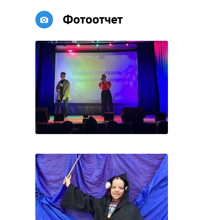
Фотоотчет