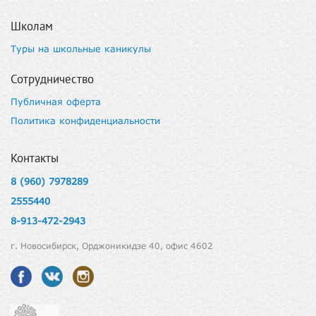
Школам
Туры на школьные каникулы
Сотрудничество
Публичная оферта
Политика конфиденциальности
Контакты
8 (960) 7978289
2555440
8-913-472-2943
г. Новосибирск, Орджоникидзе 40, офис 4602