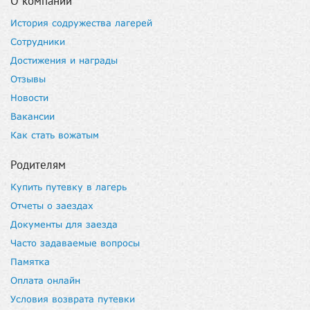
О компании
История содружества лагерей
Сотрудники
Достижения и награды
Отзывы
Новости
Вакансии
Как стать вожатым
Родителям
Купить путевку в лагерь
Отчеты о заездах
Документы для заезда
Часто задаваемые вопросы
Памятка
Оплата онлайн
Условия возврата путевки