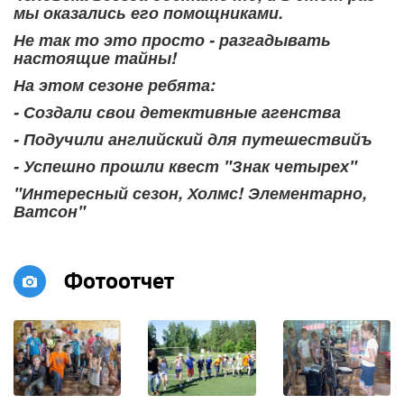
мы оказались его помощниками.
Не так то это просто - разгадывать
настоящие тайны!
На этом сезоне ребята:
- Создали свои детективные агенства
- Подучили английский для путешествийъ
- Успешно прошли квест "Знак четырех"
"Интересный сезон, Холмс! Элементарно,
Ватсон"
Фотоотчет