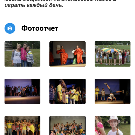
играть каждый день.
Фотоотчет