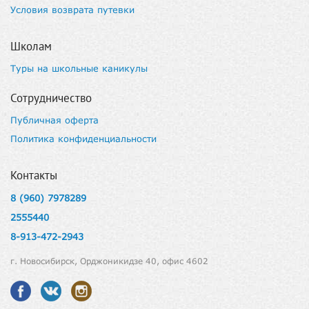
Условия возврата путевки
Школам
Туры на школьные каникулы
Сотрудничество
Публичная оферта
Политика конфиденциальности
Контакты
8 (960) 7978289
2555440
8-913-472-2943
г. Новосибирск, Орджоникидзе 40, офис 4602