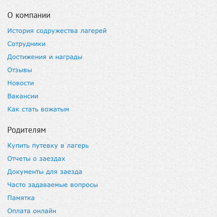
О компании
История содружества лагерей
Сотрудники
Достижения и награды
Отзывы
Новости
Вакансии
Как стать вожатым
Родителям
Купить путевку в лагерь
Отчеты о заездах
Документы для заезда
Часто задаваемые вопросы
Памятка
Оплата онлайн