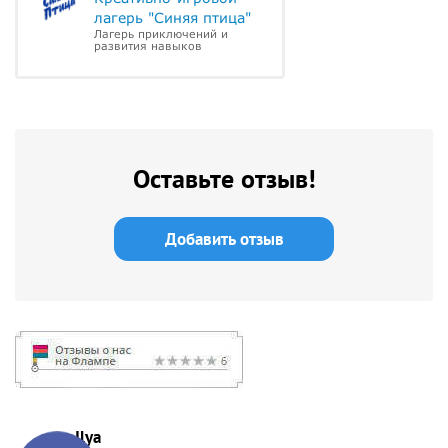
лагерь "Синяя птица"
Лагерь приключений и
развития навыков
Оставьте отзыв!
Добавить отзыв
Ilya