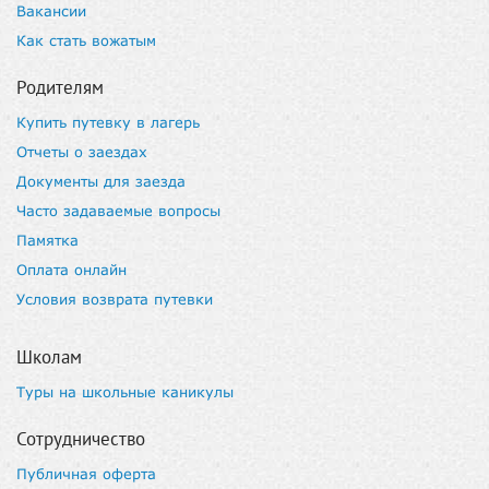
Вакансии
Как стать вожатым
Родителям
Купить путевку в лагерь
Отчеты о заездах
Документы для заезда
Часто задаваемые вопросы
Памятка
Оплата онлайн
Условия возврата путевки
Школам
Туры на школьные каникулы
Сотрудничество
Публичная оферта