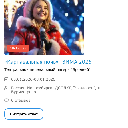
10-17 лет
«Карнавальная ночь» - ЗИМА 2026
Театрально-танцевальный лагерь "Бродвей"
03.01.2026-08.01.2026
Россия, Новосибирск, ДСОЛКД "Чкаловец", п.
Бурмистрово
0 отзывов
Смотреть отчет