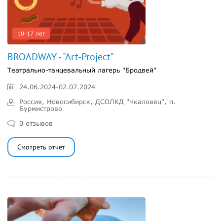
10-17 лет
BROADWAY - "Art-Project"
Театрально-танцевальный лагерь "Бродвей"
24.06.2024-02.07.2024
Россия, Новосибирск, ДСОЛКД "Чкаловец", п.
Бурмистрово
0 отзывов
Смотреть отчет