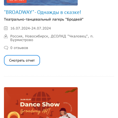
"BROADWAY" - Однажды в сказке!
Театрально-танцевальный лагерь "Бродвей"
16.07.2024-24.07.2024
Россия, Новосибирск, ДСОЛКД "Чкаловец", п.
Бурмистрово
0 отзывов
Смотреть отчет