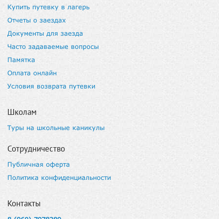
Купить путевку в лагерь
Отчеты о заездах
Документы для заезда
Часто задаваемые вопросы
Памятка
Оплата онлайн
Условия возврата путевки
Школам
Туры на школьные каникулы
Сотрудничество
Публичная оферта
Политика конфиденциальности
Контакты