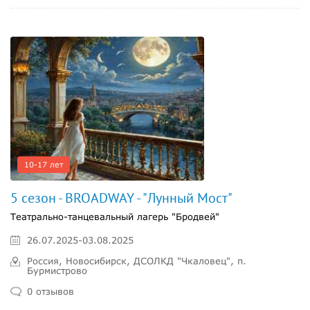
10-17 лет
5 сезон - BROADWAY - "Лунный Мост"
Театрально-танцевальный лагерь "Бродвей"
26.07.2025-03.08.2025
Россия, Новосибирск, ДСОЛКД "Чкаловец", п.
Бурмистрово
0 отзывов