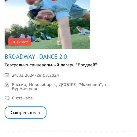
10-17 лет
BROADWAY - DANCE 2.0
Театрально-танцевальный лагерь "Бродвей"
24.03.2024-29.03.2024
Россия, Новосибирск, ДСОЛКД "Чкаловец", п.
Бурмистрово
0 отзывов
Смотреть отчет