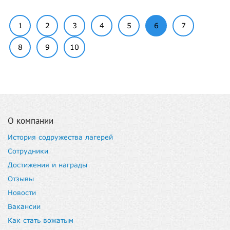
1
2
3
4
5
6
7
8
9
10
О компании
История содружества лагерей
Сотрудники
Достижения и награды
Отзывы
Новости
Вакансии
Как стать вожатым