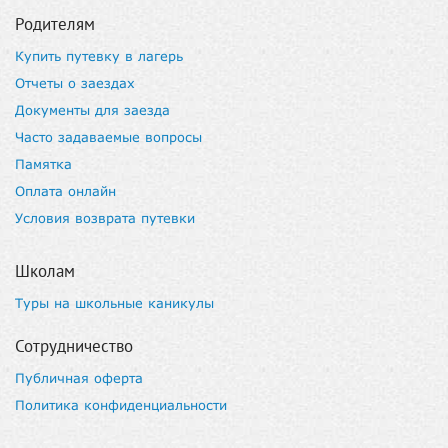
Родителям
Купить путевку в лагерь
Отчеты о заездах
Документы для заезда
Часто задаваемые вопросы
Памятка
Оплата онлайн
Условия возврата путевки
Школам
Туры на школьные каникулы
Сотрудничество
Публичная оферта
Политика конфиденциальности