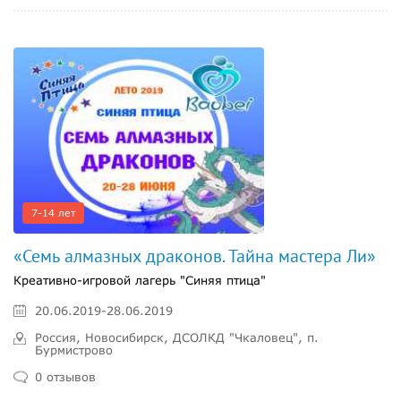
7-14 лет
«Семь алмазных драконов. Тайна мастера Ли»
Креативно-игровой лагерь "Синяя птица"
20.06.2019-28.06.2019
Россия, Новосибирск, ДСОЛКД "Чкаловец", п.
Бурмистрово
0 отзывов