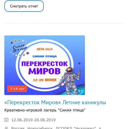
Смотреть отчет
7-14 лет
«Перекресток Миров» Летние каникулы
Креативно-игровой лагерь "Синяя птица"
12.06.2019-20.06.2019
Россия, Новосибирск, ДСОЛКД "Чкаловец", п.