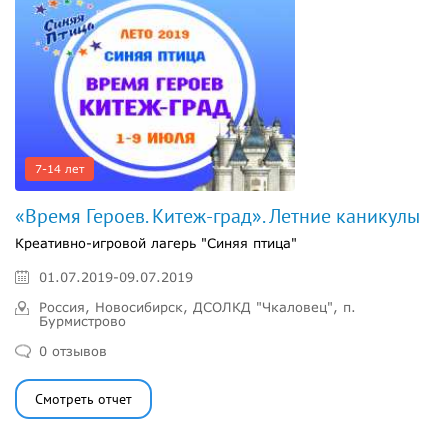
7-14 лет
«Время Героев. Китеж-град». Летние каникулы
Креативно-игровой лагерь "Синяя птица"
01.07.2019-09.07.2019
Россия, Новосибирск, ДСОЛКД "Чкаловец", п.
Бурмистрово
0 отзывов
Смотреть отчет